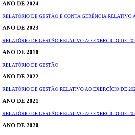
ANO DE 2024
RELATÓRIO DE GESTÃO E CONTA GERÊNCIA RELATIVO A
ANO DE 2023
RELATÓRIO DE GESTÃO RELATIVO AO EXERCÍCIO DE 20
ANO DE 2018
RELATÓRIO DE GESTÃO
ANO DE 2022
RELATÓRIO DE GESTÃO RELATIVO AO EXERCÍCIO DE 20
ANO DE 2021
RELATÓRIO DE GESTÃO RELATIVO AO EXERCÍCIO DE 20
ANO DE 2020