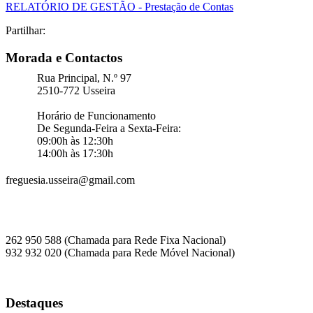
RELATÓRIO DE GESTÃO - Prestação de Contas
Partilhar:
Morada e Contactos
Rua Principal, N.º 97
2510-772 Usseira
Horário de Funcionamento
De Segunda-Feira a Sexta-Feira:
09:00h às 12:30h
14:00h às 17:30h
freguesia.usseira@gmail.com
262 950 588 (Chamada para Rede Fixa Nacional)
932 932 020 (Chamada para Rede Móvel Nacional)
Destaques