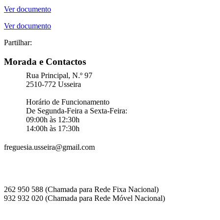
Ver documento
Ver documento
Partilhar:
Morada e Contactos
Rua Principal, N.º 97
2510-772 Usseira
Horário de Funcionamento
De Segunda-Feira a Sexta-Feira:
09:00h às 12:30h
14:00h às 17:30h
freguesia.usseira@gmail.com
262 950 588 (Chamada para Rede Fixa Nacional)
932 932 020 (Chamada para Rede Móvel Nacional)