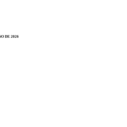
O DE 2026