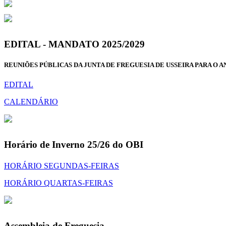
EDITAL - MANDATO 2025/2029
REUNIÕES PÚBLICAS DA JUNTA DE FREGUESIA DE USSEIRA PARA O AN
EDITAL
CALENDÁRIO
Horário de Inverno 25/26 do OBI
HORÁRIO SEGUNDAS-FEIRAS
HORÁRIO QUARTAS-FEIRAS
Assembleia de Freguesia