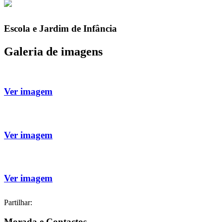
Escola e Jardim de Infância
Galeria de imagens
Ver imagem
Ver imagem
Ver imagem
Partilhar:
Morada e Contactos