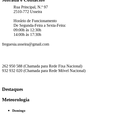
Rua Principal, N.º 97
2510-772 Usseira
Horário de Funcionamento
De Segunda-Feira a Sexta-Feira:
09:00h às 12:30h
14:00h às 17:30h
freguesia.usseira@gmail.com
262 950 588 (Chamada para Rede Fixa Nacional)
932 932 020 (Chamada para Rede Móvel Nacional)
Destaques
Meteorologia
Domingo