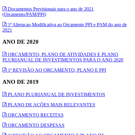
Documentos Previsionais para o ano de 2021
(Orçamento/PAM/PPI)
1ª Alteraçao Modificativa ao Orçamento PPI e PAM do ano de
2021
ANO DE 2020
ORÇAMENTO, PLANO DE ATIVIDADES E PLANO
PLURIANUAL DE INVESTIMENTOS PARA O ANO 2020
1ª REVISÃO AO ORÇAMENTO, PLANO E PPI
ANO DE 2019
PLANO PLURIANUAL DE INVESTIMENTOS
PLANO DE AÇÕES MAIS RELEVANTES
ORÇAMENTO RECEITAS
ORÇAMENTO DESPESAS