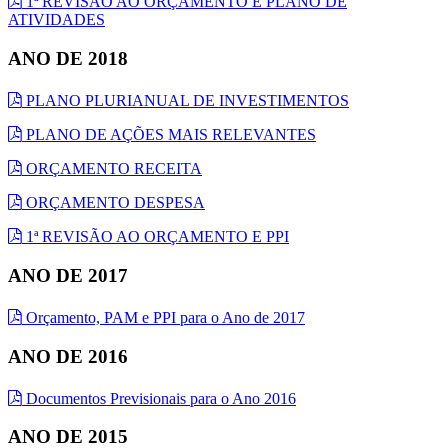
1ª REVISÃO AO ORÇAMENTO E PLANO DE
ATIVIDADES
ANO DE 2018
PLANO PLURIANUAL DE INVESTIMENTOS
PLANO DE AÇÕES MAIS RELEVANTES
ORÇAMENTO RECEITA
ORÇAMENTO DESPESA
1ª REVISÃO AO ORÇAMENTO E PPI
ANO DE 2017
Orçamento, PAM e PPI para o Ano de 2017
ANO DE 2016
Documentos Previsionais para o Ano 2016
ANO DE 2015