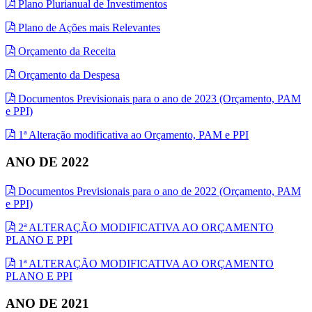
Plano Plurianual de Investimentos
Plano de Ações mais Relevantes
Orçamento da Receita
Orçamento da Despesa
Documentos Previsionais para o ano de 2023 (Orçamento, PAM
e PPI)
1ª Alteração modificativa ao Orçamento, PAM e PPI
ANO DE 2022
Documentos Previsionais para o ano de 2022 (Orçamento, PAM
e PPI)
2ª ALTERAÇÃO MODIFICATIVA AO ORÇAMENTO
PLANO E PPI
1ª ALTERAÇÃO MODIFICATIVA AO ORÇAMENTO
PLANO E PPI
ANO DE 2021