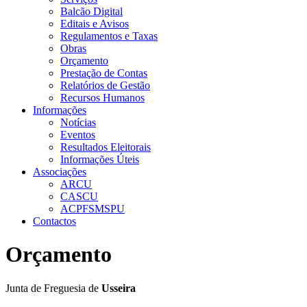
Balcão Digital
Editais e Avisos
Regulamentos e Taxas
Obras
Orçamento
Prestação de Contas
Relatórios de Gestão
Recursos Humanos
Informações
Notícias
Eventos
Resultados Eleitorais
Informações Úteis
Associações
ARCU
CASCU
ACPFSMSPU
Contactos
Orçamento
Junta de Freguesia de
Usseira