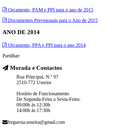
Orçamento, PAM e PPI para o ano de 2015
Documentos Previsionais para o Ano de 2015
ANO DE 2014
Orçamento, PPA e PPI para o ano 2014
Partilhar:
Morada e Contactos
Rua Principal, N.º 97
2510-772 Usseira
Horário de Funcionamento
De Segunda-Feira a Sexta-Feira:
09:00h às 12:30h
14:00h às 17:30h
freguesia.usseira@gmail.com