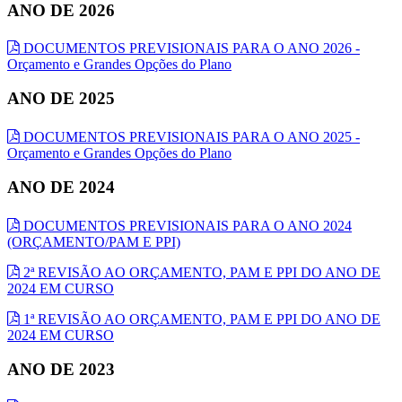
ANO DE 2026
DOCUMENTOS PREVISIONAIS PARA O ANO 2026 -
Orçamento e Grandes Opções do Plano
ANO DE 2025
DOCUMENTOS PREVISIONAIS PARA O ANO 2025 -
Orçamento e Grandes Opções do Plano
ANO DE 2024
DOCUMENTOS PREVISIONAIS PARA O ANO 2024
(ORÇAMENTO/PAM E PPI)
2ª REVISÃO AO ORÇAMENTO, PAM E PPI DO ANO DE
2024 EM CURSO
1ª REVISÃO AO ORÇAMENTO, PAM E PPI DO ANO DE
2024 EM CURSO
ANO DE 2023