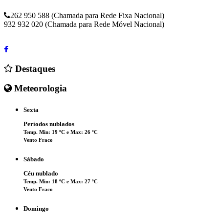
262 950 588 (Chamada para Rede Fixa Nacional)
932 932 020 (Chamada para Rede Móvel Nacional)
Destaques
Meteorologia
Sexta
Períodos nublados
Temp. Min: 19 ºC e Max: 26 ºC
Vento Fraco
Sábado
Céu nublado
Temp. Min: 18 ºC e Max: 27 ºC
Vento Fraco
Domingo